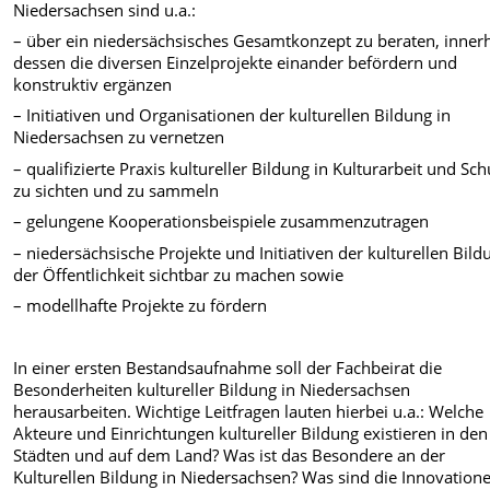
Niedersachsen sind u.a.:
– über ein niedersächsisches Gesamtkonzept zu beraten, inner
dessen die diversen Einzelprojekte einander befördern und
konstruktiv ergänzen
– Initiativen und Organisationen der kulturellen Bildung in
Niedersachsen zu vernetzen
– qualifizierte Praxis kultureller Bildung in Kulturarbeit und Sch
zu sichten und zu sammeln
– gelungene Kooperationsbeispiele zusammenzutragen
– niedersächsische Projekte und Initiativen der kulturellen Bild
der Öffentlichkeit sichtbar zu machen sowie
– modellhafte Projekte zu fördern
In einer ersten Bestandsaufnahme soll der Fachbeirat die
Besonderheiten kultureller Bildung in Niedersachsen
herausarbeiten. Wichtige Leitfragen lauten hierbei u.a.: Welche
Akteure und Einrichtungen kultureller Bildung existieren in den
Städten und auf dem Land? Was ist das Besondere an der
Kulturellen Bildung in Niedersachsen? Was sind die Innovatione