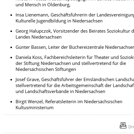
und Mensch in Oldenburg,
Insa Lienemann, Geschäftsführerin der Landesvereinigun
Kulturelle Jugendbildung in Niedersachsen
Georg Halupczok, Vorsitzender des Beirates Soziokultur 
Landes Niedersachsen
Günter Bassen, Leiter der Büchereizentrale Niedersachse
Daniela Koss, Fachbereichsleiterin für Theater und Soziok
der Stiftung Niedersachsen und stellvertretend für die
Niedersächsischen Stiftungen
Josef Grave, Geschäftsführer der Emsländischen Landscha
stellvertretend für die Arbeitsgemeinschaft der Landscha
und Landschaftsverbände in Niedersachsen
Birgit Wenzel, Referatsleiterin im Niedersächsischen
Kultusministerium
Dr