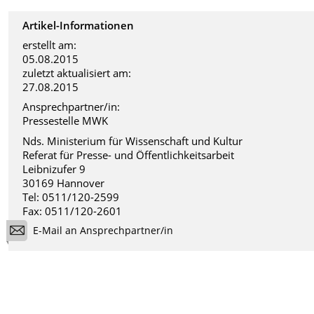
Artikel-Informationen
erstellt am:
05.08.2015
zuletzt aktualisiert am:
27.08.2015
Ansprechpartner/in:
Pressestelle MWK
Nds. Ministerium für Wissenschaft und Kultur
Referat für Presse- und Öffentlichkeitsarbeit
Leibnizufer 9
30169 Hannover
Tel: 0511/120-2599
Fax: 0511/120-2601
E-Mail an Ansprechpartner/in