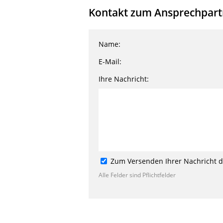
Kontakt zum Ansprechpartne
Name:
E-Mail:
Ihre Nachricht:
Zum Versenden Ihrer Nachricht de
Alle Felder sind Pflichtfelder