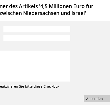
r des Artikels '4,5 Millionen Euro für
wischen Niedersachsen und Israel'
aktivieren Sie bitte diese Checkbox
Absenden