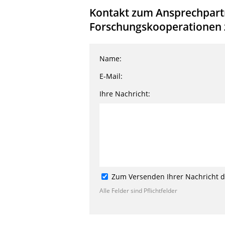
Kontakt zum Ansprechpartne
Forschungskooperationen z
Name:
E-Mail:
Ihre Nachricht:
Zum Versenden Ihrer Nachricht de
Alle Felder sind Pflichtfelder