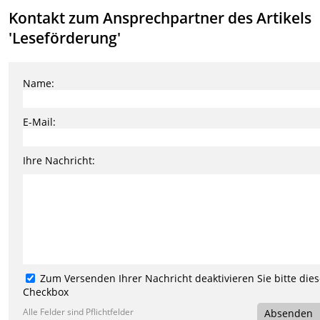
Kontakt zum Ansprechpartner des Artikels
'Leseförderung'
Name:
E-Mail:
Ihre Nachricht:
Zum Versenden Ihrer Nachricht deaktivieren Sie bitte die
Checkbox
Alle Felder sind Pflichtfelder
Absenden