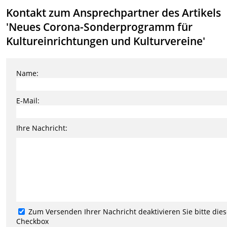
Kontakt zum Ansprechpartner des Artikels
'Neues Corona-Sonderprogramm für
Kultureinrichtungen und Kulturvereine'
Name:
E-Mail:
Ihre Nachricht:
Zum Versenden Ihrer Nachricht deaktivieren Sie bitte die
Checkbox