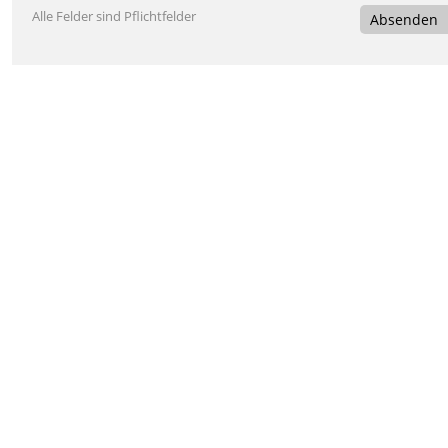
Alle Felder sind Pflichtfelder
Absenden