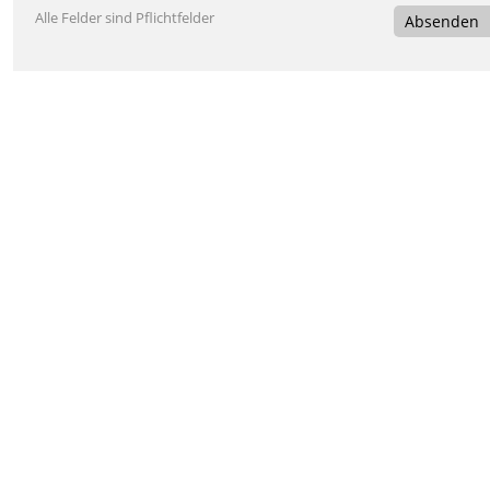
Alle Felder sind Pflichtfelder
Absenden