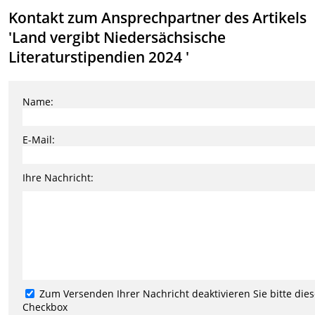
Kontakt zum Ansprechpartner des Artikels
'Land vergibt Niedersächsische
Literaturstipendien 2024 '
Name:
E-Mail:
Ihre Nachricht:
Zum Versenden Ihrer Nachricht deaktivieren Sie bitte die
Checkbox