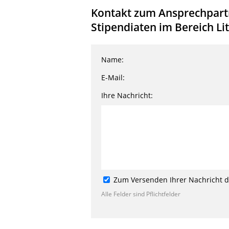
Kontakt zum Ansprechpartne
Stipendiaten im Bereich Lit
Name:
E-Mail:
Ihre Nachricht:
Zum Versenden Ihrer Nachricht de
Alle Felder sind Pflichtfelder