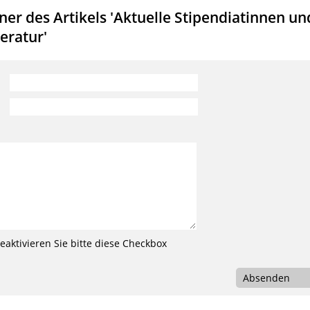
r des Artikels 'Aktuelle Stipendiatinnen un
eratur'
aktivieren Sie bitte diese Checkbox
Absenden