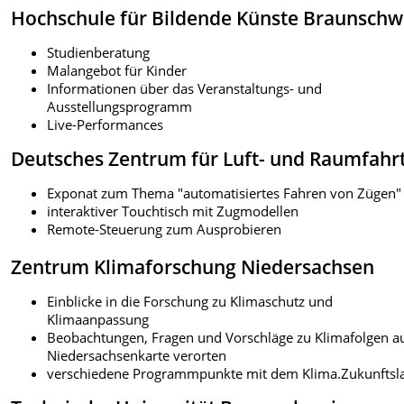
Hochschule für Bildende Künste Braunschw
Studienberatung
Malangebot für Kinder
Informationen über das Veranstaltungs- und
Ausstellungsprogramm
Live-Performances
Deutsches Zentrum für Luft- und Raumfahr
Exponat zum Thema "automatisiertes Fahren von Zügen"
interaktiver Touchtisch mit Zugmodellen
Remote-Steuerung zum Ausprobieren
Zentrum Klimaforschung Niedersachsen
Einblicke in die Forschung zu Klimaschutz und
Klimaanpassung
Beobachtungen, Fragen und Vorschläge zu Klimafolgen a
Niedersachsenkarte verorten
verschiedene Programmpunkte mit dem Klima.Zukunftsl