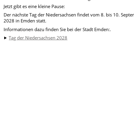
Jetzt gibt es eine kleine Pause:
Der nächste Tag der Niedersachsen findet vom 8. bis 10. Sept
2028 in Emden statt.
Informationen dazu finden Sie bei der Stadt Emden:.
⯈
Tag der Niedersachsen 2028