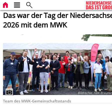
Das war der Tag der Niedersachs
2026 mit dem MWK
Bildrechte
:
HBK Braunsc
Team des MWK-Gemeinschaftsstands