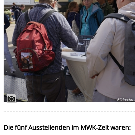
Bildrechte
:
Die fünf Ausstellenden im MWK-Zelt waren: