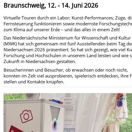
Braunschweig, 12. - 14. Juni 2026
Virtuelle Touren durch ein Labor; Kunst-Performances; Züge, di
Fernsteuerung funktionieren sowie modernste Forschungstech
zum Klima auf unserer Erde – und das alles in einem Zelt!
Das Niedersächsische Ministerium für Wissenschaft und Kultur
(MWK) hat sich gemeinsam mit fünf Ausstellenden beim Tag de
Niedersachsen 2026 präsentiert. So hat sich gezeigt, wie viel Ku
Forschung und Hochschulen in unserem Land leisten und wie s
Zukunft in Niedersachsen gestalten.
Besucherinnen und Besucher, ob erwachsen oder noch nicht,
konnten im Zelt viel ausprobieren, spielerisch entdecken, ihre 
stellen und Kontakte knüpfen.