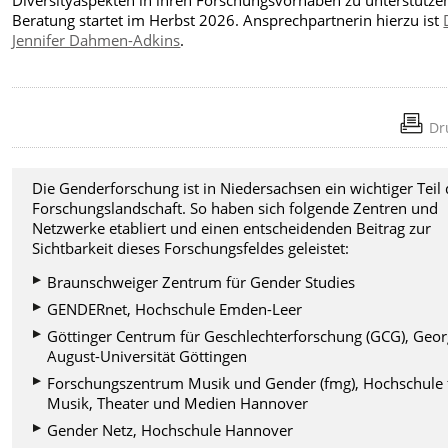
Diversityaspekten in ihren Forschungsvorhaben zu unterstützen
Beratung startet im Herbst 2026. Ansprechpartnerin hierzu ist
Jennifer Dahmen-Adkins
.
Dr
Die Genderforschung ist in Niedersachsen ein wichtiger Teil 
Forschungslandschaft. So haben sich folgende Zentren und
Netzwerke etabliert und einen entscheidenden Beitrag zur
Sichtbarkeit dieses Forschungsfeldes geleistet:
Braunschweiger Zentrum für Gender Studies
GENDERnet, Hochschule Emden-Leer
Göttinger Centrum für Geschlechterforschung (GCG), Geor
August-Universität Göttingen
Forschungszentrum Musik und Gender (fmg), Hochschule 
Musik, Theater und Medien Hannover
Gender Netz, Hochschule Hannover