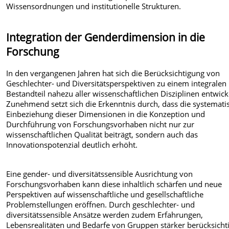
Wissensordnungen und institutionelle Strukturen.
Integration der Genderdimension in die
Forschung
In den vergangenen Jahren hat sich die Berücksichtigung von
Geschlechter- und Diversitätsperspektiven zu einem integralen
Bestandteil nahezu aller wissenschaftlichen Disziplinen entwick
Zunehmend setzt sich die Erkenntnis durch, dass die systemati
Einbeziehung dieser Dimensionen in die Konzeption und
Durchführung von Forschungsvorhaben nicht nur zur
wissenschaftlichen Qualität beiträgt, sondern auch das
Innovationspotenzial deutlich erhöht.
Eine gender- und diversitätssensible Ausrichtung von
Forschungsvorhaben kann diese inhaltlich schärfen und neue
Perspektiven auf wissenschaftliche und gesellschaftliche
Problemstellungen eröffnen. Durch geschlechter- und
diversitätssensible Ansätze werden zudem Erfahrungen,
Lebensrealitäten und Bedarfe von Gruppen stärker berücksichti