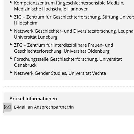
Kompetenzzentrum für geschlechtersensible Medizin,
Medizinische Hochschule Hannover
ZfG – Zentrum für Geschlechterforschung, Stiftung Univers
Hildesheim
Netzwerk Geschlechter- und Diversitätsforschung, Leuph
Universität Lüneburg
ZFG – Zentrum für interdisziplinäre Frauen- und
Geschlechterforschung, Universität Oldenburg
Forschungsstelle Geschlechterforschung, Universität
Osnabrück
Netzwerk Gender Studies, Universität Vechta
Artikel-Informationen
E-Mail an Ansprechpartner/in