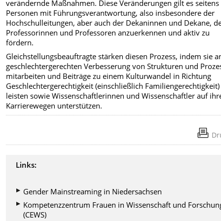
verändernde Maßnahmen. Diese Veränderungen gilt es seitens
Personen mit Führungsverantwortung, also insbesondere der
Hochschulleitungen, aber auch der Dekaninnen und Dekane, d
Professorinnen und Professoren anzuerkennen und aktiv zu
fördern.
Gleichstellungsbeauftragte stärken diesen Prozess, indem sie a
geschlechtergerechten Verbesserung von Strukturen und Proze
mitarbeiten und Beiträge zu einem Kulturwandel in Richtung
Geschlechtergerechtigkeit (einschließlich Familiengerechtigkeit)
leisten sowie Wissenschaftlerinnen und Wissenschaftler auf ihr
Karrierewegen unterstützen.
Dr
Links:
Gender Mainstreaming in Niedersachsen
Kompetenzzentrum Frauen in Wissenschaft und Forschun
(CEWS)