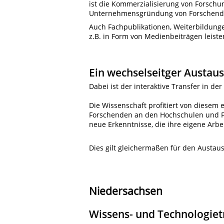
ist die Kommerzialisierung von Forschu
Unternehmensgründung von Forschende
Auch Fachpublikationen, Weiterbildung
z.B. in Form von Medienbeiträgen leist
Ein wechselseitger Austau
Dabei ist der interaktive Transfer in de
Die Wissenschaft profitiert von diesem 
Forschenden an den Hochschulen und F
neue Erkenntnisse, die ihre eigene Arbe
Dies gilt gleichermaßen für den Austaus
Niedersachsen
Wissens- und Technologiet