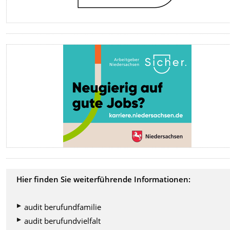
Hier finden Sie weiterführende Informationen:
audit berufundfamilie
audit berufundvielfalt