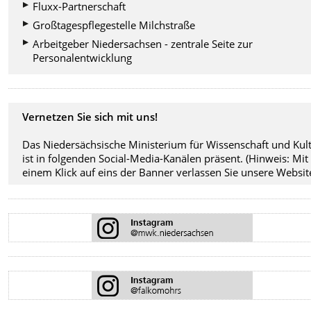
Fluxx-Partnerschaft
Großtagespflegestelle Milchstraße
Arbeitgeber Niedersachsen - zentrale Seite zur
Personalentwicklung
Vernetzen Sie sich mit uns!
Das Niedersächsische Ministerium für Wissenschaft und Kul
ist in folgenden Social-Media-Kanälen präsent. (Hinweis: Mit
einem Klick auf eins der Banner verlassen Sie unsere Website