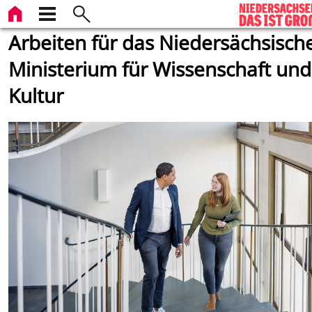
Arbeiten für das Niedersächsisch
Ministerium für Wissenschaft und
Kultur