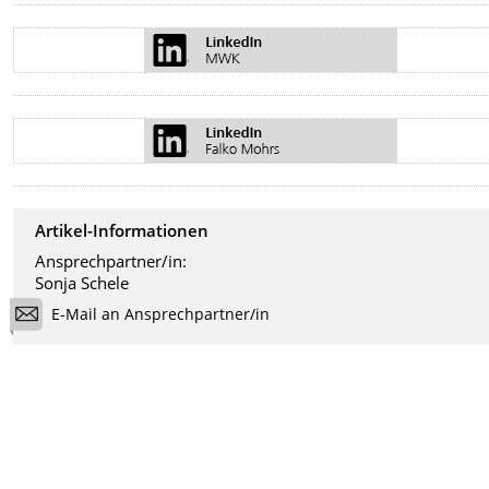
Artikel-Informationen
Ansprechpartner/in:
Sonja Schele
E-Mail an Ansprechpartner/in