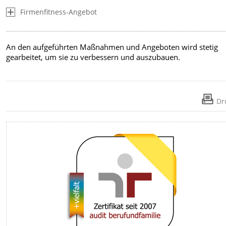
Firmenfitness-Angebot
An den aufgeführten Maßnahmen und Angeboten wird stetig
gearbeitet, um sie zu verbessern und auszubauen.
Dr