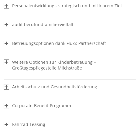
Personalentwicklung - strategisch und mit klarem Ziel.
audit berufundfamilie+vielfalt
Betreuungsoptionen dank Fluxx-Partnerschaft
Weitere Optionen zur Kinderbetreuung –
Großtagespflegestelle Milchstraße
Arbeitsschutz und Gesundheitsförderung
Corporate-Benefit-Programm
Fahrrad-Leasing