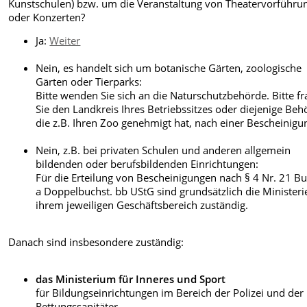
Kunstschulen) bzw. um die Veranstaltung von Theatervorführu
oder Konzerten?
Ja:
Weiter
Nein, es handelt sich um botanische Gärten, zoologische
Gärten oder Tierparks:
Bitte wenden Sie sich an die Naturschutzbehörde. Bitte f
Sie den Landkreis Ihres Betriebssitzes oder diejenige Beh
die z.B. Ihren Zoo genehmigt hat, nach einer Bescheinigu
Nein, z.B. bei privaten Schulen und anderen allgemein
bildenden oder berufsbildenden Einrichtungen:
Für die Erteilung von Bescheinigungen nach § 4 Nr. 21 Bu
a Doppelbuchst. bb UStG sind grundsätzlich die Ministeri
ihrem jeweiligen Geschäftsbereich zuständig.
Danach sind insbesondere zuständig:
das Ministerium für Inneres und Sport
für Bildungseinrichtungen im Bereich der Polizei und der
Rettungssanitäter,