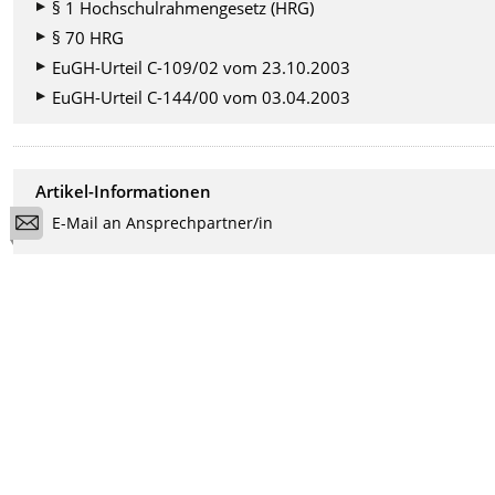
§ 1 Hochschulrahmengesetz (HRG)
§ 70 HRG
EuGH-Urteil C-109/02 vom 23.10.2003
EuGH-Urteil C-144/00 vom 03.04.2003
Artikel-Informationen
E-Mail an Ansprechpartner/in