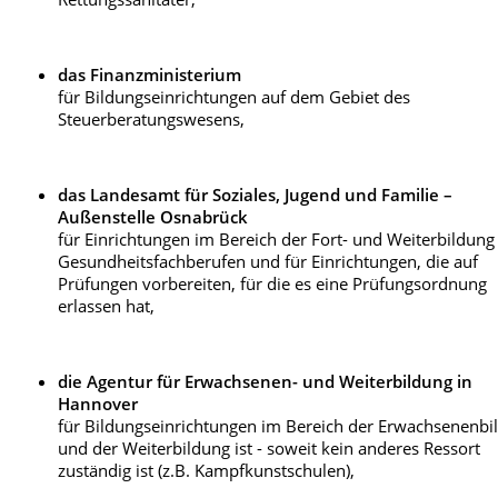
das Finanzministerium
für Bildungseinrichtungen auf dem Gebiet des
Steuerberatungswesens,
das Landesamt für Soziales, Jugend und Familie –
Außenstelle Osnabrück
für Einrichtungen im Bereich der Fort- und Weiterbildung
Gesundheitsfachberufen und für Einrichtungen, die auf
Prüfungen vorbereiten, für die es eine Prüfungsordnung
erlassen hat,
die Agentur für Erwachsenen- und Weiterbildung in
Hannover
für Bildungseinrichtungen im Bereich der Erwachsenenbi
und der Weiterbildung ist - soweit kein anderes Ressort
zuständig ist (z.B. Kampfkunstschulen),