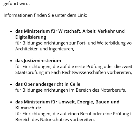
geführt wird.
Informationen finden Sie unter dem Link:
das Ministerium für Wirtschaft, Arbeit, Verkehr und
Digitalisierung
für Bildungseinrichtungen zur Fort- und Weiterbildung v
Architekten und Ingenieuren,
das Justizministerium
für Einrichtungen, die auf die erste Prüfung oder die zwei
Staatsprüfung im Fach Rechtswissenschaften vorbereiten
das Oberlandesgericht in Celle
für Bildungseinrichtungen im Bereich des Notarberufs,
das Ministerium für Umwelt, Energie, Bauen und
Klimaschutz
für Einrichtungen, die auf einen Beruf oder eine Prüfung 
Bereich des Naturschutzes vorbereiten.