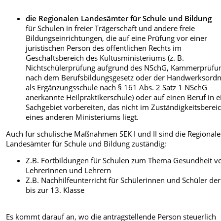
die Regionalen Landesämter für Schule und Bildung
für Schulen in freier Trägerschaft und andere freie
Bildungseinrichtungen, die auf eine Prüfung vor einer
juristischen Person des öffentlichen Rechts im
Geschäftsbereich des Kultusministeriums (z. B.
Nichtschülerprüfung aufgrund des NSchG, Kammerprüfu
nach dem Berufsbildungsgesetz oder der Handwerksord
als Ergänzungsschule nach § 161 Abs. 2 Satz 1 NSchG
anerkannte Heilpraktikerschule) oder auf einen Beruf in 
Sachgebiet vorbereiten, das nicht im Zuständigkeitsberei
eines anderen Ministeriums liegt.
Auch für schulische Maßnahmen SEK I und II sind die Regional
Landesämter für Schule und Bildung zuständig;
Z.B. Fortbildungen für Schulen zum Thema Gesundheit v
Lehrerinnen und Lehrern
Z.B. Nachhilfeunterricht für Schülerinnen und Schüler der
bis zur 13. Klasse
Es kommt darauf an, wo die antragstellende Person steuerlich