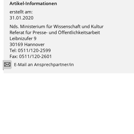
Artikel-Informationen
erstellt am:
31.01.2020
Nds. Ministerium für Wissenschaft und Kultur
Referat für Presse- und Öffentlichkeitsarbeit
Leibnizufer 9
30169 Hannover
Tel: 0511/120-2599
Fax: 0511/120-2601
E-Mail an Ansprechpartner/in