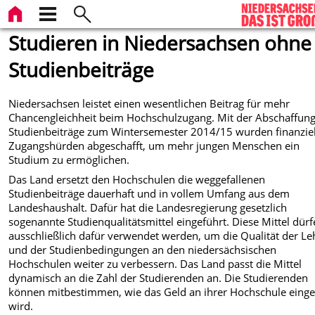
Studieren in Niedersachsen ohne
Studienbeiträge
Niedersachsen leistet einen wesentlichen Beitrag für mehr
Chancengleichheit beim Hochschulzugang. Mit der Abschaffung
Studienbeiträge zum Wintersemester 2014/15 wurden finanziel
Zugangshürden abgeschafft, um mehr jungen Menschen ein
Studium zu ermöglichen.
Das Land ersetzt den Hochschulen die weggefallenen
Studienbeiträge dauerhaft und in vollem Umfang aus dem
Landeshaushalt. Dafür hat die Landesregierung gesetzlich
sogenannte Studienqualitätsmittel eingeführt.
Diese Mittel dür
ausschließlich dafür verwendet werden, um die Qualität der Le
und der Studienbedingungen an den niedersächsischen
Hochschulen weiter zu verbessern. Das Land passt die Mittel
dynamisch an die Zahl der Studierenden an. Die Studierenden
können mitbestimmen, wie das Geld an ihrer Hochschule einge
wird.