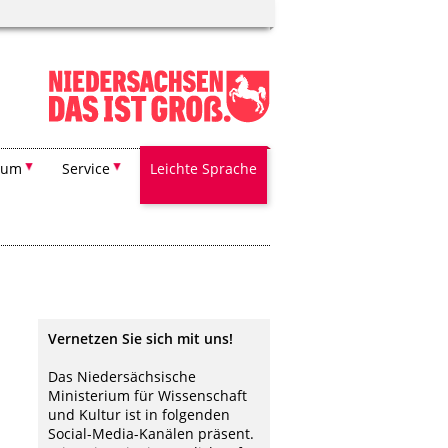
ium
Service
Leichte Sprache
Vernetzen Sie sich mit uns!
Das Niedersächsische
Ministerium für Wissenschaft
und Kultur ist in folgenden
Social-Media-Kanälen präsent.