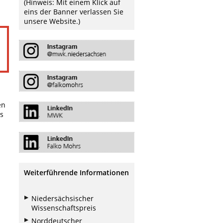
(Hinweis: Mit einem Klick auf
eins der Banner verlassen Sie
unsere Website.)
en
es
Weiterführende Informationen
Niedersächsischer
Wissenschaftspreis
Norddeutscher