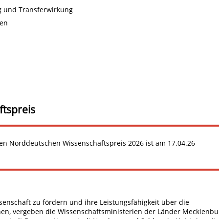
g und Transferwirkung
sen
tspreis
den Norddeutschen Wissenschaftspreis 2026 ist am 17.04.26
nschaft zu fördern und ihre Leistungsfähigkeit über die
en, vergeben die Wissenschaftsministerien der Länder Mecklenbu