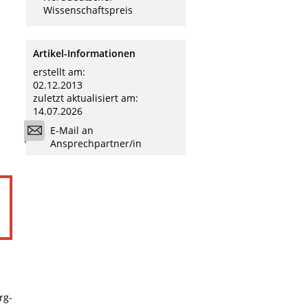
Wissenschaftspreis
Artikel-Informationen
erstellt am:
02.12.2013
zuletzt aktualisiert am:
14.07.2026
E-Mail an
Ansprechpartner/in
rg-