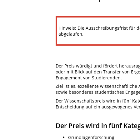
Hinweis: Die Ausschreibungsfrist für 
abgelaufen.
Der Preis würdigt und fördert herausra
oder mit Blick auf den Transfer von Erg
Engagement von Studierenden.
Ziel ist es, exzellente wissenschaftlich
sowie besonderes studentisches Engag
Der Wissenschaftspreis wird in fünf Kat
Entscheidung auf ein ausgewogenes Ve
Der Preis wird in fünf Kat
Grundlagenforschung