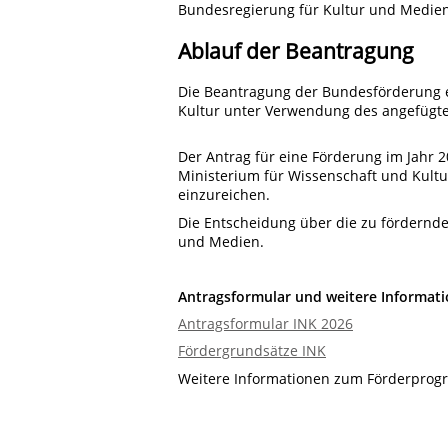
Bundesregierung für Kultur und Medi
Ablauf der Beantragung
Die Beantragung der Bundesförderung e
Kultur unter Verwendung des angefügt
Der Antrag für eine Förderung im Jahr 
Ministerium für Wissenschaft und Kultu
einzureichen.
Die Entscheidung über die zu fördernde
und Medien.
Antragsformular und weitere Informati
Antragsformular INK 2026
Fördergrundsätze INK
Weitere Informationen zum Förderprog