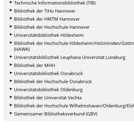
Technische Informationsbibliothek (TIB)
Bibliothek der TiHo Hannover
Bibliothek der HMTM Hannover
Bibliothek der Hochschule Hannover
Universitätsbibliothek Hildesheim
Bibliothek der Hochschule Hildesheim/Holzminden/Götti
(HAWK)
Universitätsbibliothek Leuphana Universität Lüneburg
Bibliothek der MHH
Universitätsbibliothek Osnabrück
Bibliothek der Hochschule Osnabrück
Universitätsbibliothek Oldenburg
Bibliothek der Universität Vechta
Bibliothek der Hochschule Wilhelmshaven/Oldenburg/Elsf
Gemeinsamer Bibliotheksverbund (GBV)