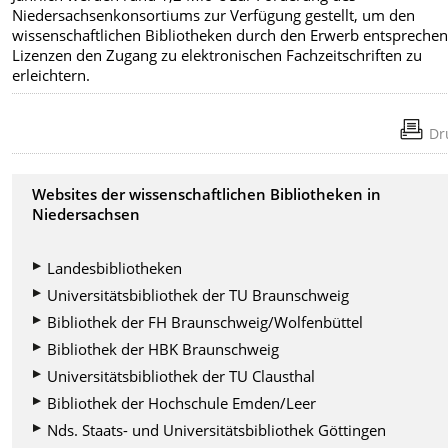
Niedersachsenkonsortiums zur Verfügung gestellt, um den
wissenschaftlichen Bibliotheken durch den Erwerb entspreche
Lizenzen den Zugang zu elektronischen Fachzeitschriften zu
erleichtern.
Dr
Websites der wissenschaftlichen Bibliotheken in
Niedersachsen
Landesbibliotheken
Universitätsbibliothek der TU Braunschweig
Bibliothek der FH Braunschweig/Wolfenbüttel
Bibliothek der HBK Braunschweig
Universitätsbibliothek der TU Clausthal
Bibliothek der Hochschule Emden/Leer
Nds. Staats- und Universitätsbibliothek Göttingen