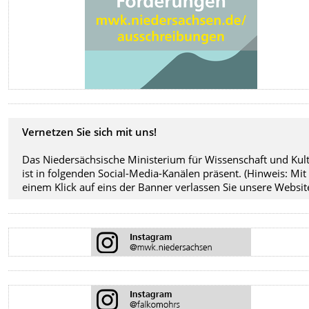
Vernetzen Sie sich mit uns!
Das Niedersächsische Ministerium für Wissenschaft und Kul
ist in folgenden Social-Media-Kanälen präsent. (Hinweis: Mit
einem Klick auf eins der Banner verlassen Sie unsere Website