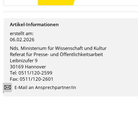
Artikel-Informationen
erstellt am:
06.02.2026
Nds. Ministerium für Wissenschaft und Kultur
Referat für Presse- und Öffentlichkeitsarbeit
Leibnizufer 9
30169 Hannover
Tel: 0511/120-2599
Fax: 0511/120-2601
E-Mail an Ansprechpartner/in