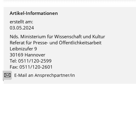
Artikel-Informationen
erstellt am:
03.05.2024
Nds. Ministerium für Wissenschaft und Kultur
Referat für Presse- und Öffentlichkeitsarbeit
Leibnizufer 9
30169 Hannover
Tel: 0511/120-2599
Fax: 0511/120-2601
E-Mail an Ansprechpartner/in