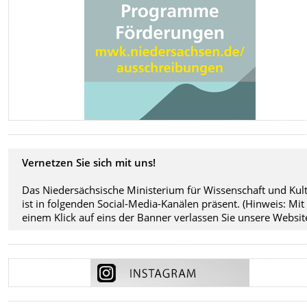
Vernetzen Sie sich mit uns!
Das Niedersächsische Ministerium für Wissenschaft und Kul
ist in folgenden Social-Media-Kanälen präsent. (Hinweis: Mit
einem Klick auf eins der Banner verlassen Sie unsere Website