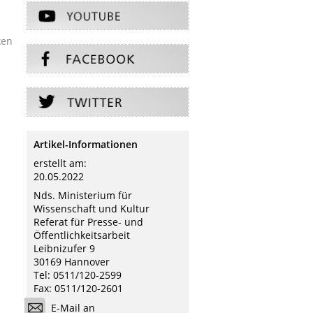
ken
Artikel-Informationen
erstellt am:
20.05.2022
Nds. Ministerium für
Wissenschaft und Kultur
Referat für Presse- und
Öffentlichkeitsarbeit
Leibnizufer 9
30169 Hannover
Tel: 0511/120-2599
Fax: 0511/120-2601
E-Mail an