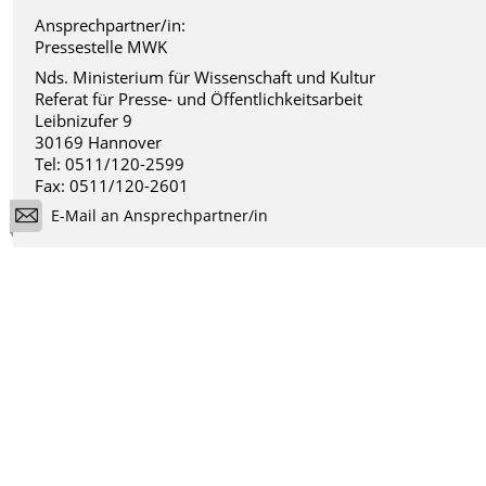
Ansprechpartner/in:
Pressestelle MWK
Nds. Ministerium für Wissenschaft und Kultur
Referat für Presse- und Öffentlichkeitsarbeit
Leibnizufer 9
30169 Hannover
Tel: 0511/120-2599
Fax: 0511/120-2601
E-Mail an Ansprechpartner/in