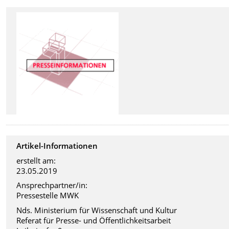
Artikel-Informationen
erstellt am:
23.05.2019
Ansprechpartner/in:
Pressestelle MWK
Nds. Ministerium für Wissenschaft und Kultur
Referat für Presse- und Öffentlichkeitsarbeit