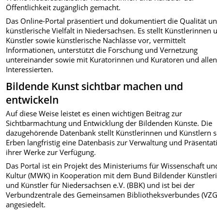
Öffentlichkeit zugänglich gemacht.
Das Online-Portal präsentiert und dokumentiert die Qualität u
künstlerische Vielfalt in Niedersachsen. Es stellt Künstlerinnen 
Künstler sowie künstlerische Nachlässe vor, vermittelt
Informationen, unterstützt die Forschung und Vernetzung
untereinander sowie mit Kuratorinnen und Kuratoren und alle
Interessierten.
Bildende Kunst sichtbar machen und
entwickeln
Auf diese Weise leistet es einen wichtigen Beitrag zur
Sichtbarmachtung und Entwicklung der Bildenden Künste. Die
dazugehörende Datenbank stellt Künstlerinnen und Künstlern 
Erben langfristig eine Datenbasis zur Verwaltung und Präsentat
ihrer Werke zur Verfügung.
Das Portal ist ein Projekt des Ministeriums für Wissenschaft un
Kultur (MWK) in Kooperation mit dem Bund Bildender Künstler
und Künstler für Niedersachsen e.V. (BBK) und ist bei der
Verbundzentrale des Gemeinsamen Bibliotheksverbundes (VZG
angesiedelt.