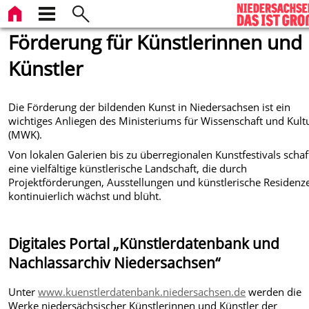
Förderung für Künstlerinnen und
Künstler
Die Förderung der bildenden Kunst in Niedersachsen ist ein
wichtiges Anliegen des Ministeriums für Wissenschaft und Kult
(MWK).
Von lokalen Galerien bis zu überregionalen Kunstfestivals schaff
eine vielfältige künstlerische Landschaft, die durch
Projektförderungen, Ausstellungen und künstlerische Residenz
kontinuierlich wächst und blüht.
Digitales Portal „Künstlerdatenbank und
Nachlassarchiv Niedersachsen“
Unter
www.kuenstlerdatenbank.niedersachsen.de
werden die
Werke niedersächsischer Künstlerinnen und Künstler der