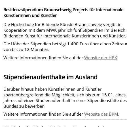
Residenzstipendium Braunschweig Projects für internationale
Künstlerinnen und Künstler
Die Hochschule für Bildende Künste Braunschweig vergibt in
Kooperation mit dem MWK jährlich fünf Stipendien im Bereich 
Bildenden Kunst für internationale Künstlerinnen und Künstler.
Die Höhe der Stipendien beträgt 1.400 Euro über einen Zeitra
von bis zu 12 Monaten.
Weitere Informationen finden Sie auf der
Website der HBK
.
Stipendienaufenthalte im Ausland
Darüber hinaus haben Künstlerinnen und Künstler
spartenübergreifend die Möglichkeit, sich bis zum 15.01. eines
Jahres auf einen Studienaufenthalt in einer Stipendienstätte des
Bundes zu bewerben.
Weitere Informationen finden Sie auf der
Website des BKM
.