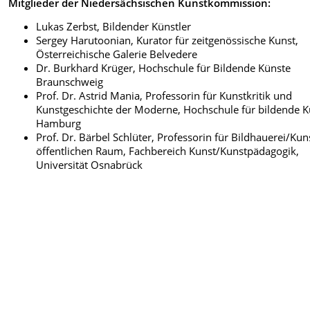
Mitglieder der
Niedersächsischen Kunstkommission:
Lukas Zerbst, Bildender Künstler
Sergey Harutoonian, Kurator für zeitgenössische Kunst,
Österreichische Galerie Belvedere
Dr. Burkhard Krüger, Hochschule für Bildende Künste
Braunschweig
Prof. Dr. Astrid Mania, Professorin für Kunstkritik und
Kunstgeschichte der Moderne, Hochschule für bildende K
Hamburg
Prof. Dr. Bärbel Schlüter, Professorin für Bildhauerei/Kun
öffentlichen Raum, Fachbereich Kunst/Kunstpädagogik,
Universität Osnabrück