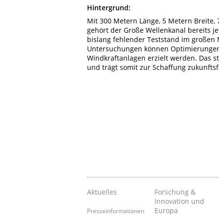
Hintergrund:
Mit 300 Metern Länge, 5 Metern Breite,
gehört der Große Wellenkanal bereits je
bislang fehlender Teststand im großen 
Untersuchungen können Optimierungen 
Windkraftanlagen erzielt werden. Das st
und trägt somit zur Schaffung zukunftsf
Aktuelles
Forschung &
Innovation und
Europa
Presseinformationen