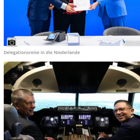
Bildrecht
Delegationsreise in die Niederlande