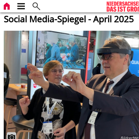
Social Media-Spiegel - April 2025
Bildrechte
: