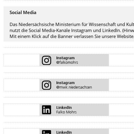
Social Media
Das Niedersächsische Ministerium für Wissenschaft und Kul
nutzt die Social Media-Kanäle Instagram und LinkedIn. (Hinw
Mit einem Klick auf die Banner verlassen Sie unsere Website.