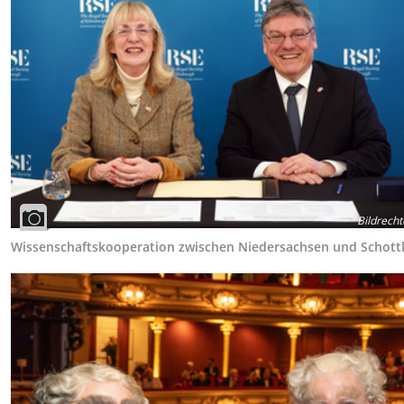
Bildrecht
Wissenschaftskooperation zwischen Niedersachsen und Schott