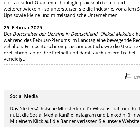
dort ab sofort Quantentechnologie praxisnah testen und
weiterentwickeln - so unterstützen sie die Industrie, vor allem S
Ups sowie kleine und mittelständische Unternehmen.
26. Februar 2025
Der
Botschafter der Ukraine in Deutschland, Oleksii Makeiev
, h
während des Februar-Plenums im Landtag eine bewegende Re
gehalten. Er machte sehr einprägsam deutlich, wie die Ukraine 
drei Jahren tapfer ihre Freiheit und damit auch unsere Freiheit
verteidigt.⁣
Dr
Social Media
Das Niedersächsische Ministerium für Wissenschaft und Kul
nutzt die Social Media-Kanäle Instagram und LinkedIn. (Hinw
Mit einem Klick auf die Banner verlassen Sie unsere Website.