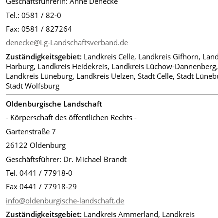
Geschäftsführerin: Anne Denecke
Tel.: 0581 / 82-0
Fax: 0581 / 827264
denecke@Lg-Landschaftsverband.de
Zuständigkeitsgebiet:
Landkreis Celle, Landkreis Gifhorn, Lan
Harburg, Landkreis Heidekreis, Landkreis Lüchow-Dannenberg
Landkreis Lüneburg, Landkreis Uelzen, Stadt Celle, Stadt Lüneb
Stadt Wolfsburg
Oldenburgische Landschaft
- Körperschaft des öffentlichen Rechts -
Gartenstraße 7
26122 Oldenburg
Geschäftsführer: Dr. Michael Brandt
Tel. 0441 / 77918-0
Fax 0441 / 77918-29
info@oldenburgische-landschaft.de
Zuständigkeitsgebiet:
Landkreis Ammerland, Landkreis