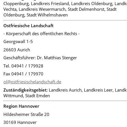
Cloppenburg, Landkreis Friesland, Landkreis Oldenburg, Landk
Vechta, Landkreis Wesermarsch, Stadt Delmenhorst, Stadt
Oldenburg, Stadt Wilhelmshaven
Ostfriesische Landschaft
- Körperschaft des öffentlichen Rechts -
Georgswall 1-5
26603 Aurich
Geschäftsführer: Dr. Matthias Stenger
Tel. 04941 / 179928
Fax 04941 / 179970
ol@ostfriesischelandschaft.de
Zuständigkeitsgebiet:
Landkreis Aurich, Landkreis Leer, Landk
Wittmund, Stadt Emden
Region Hannover
Hildesheimer Straße 20
30169 Hannover