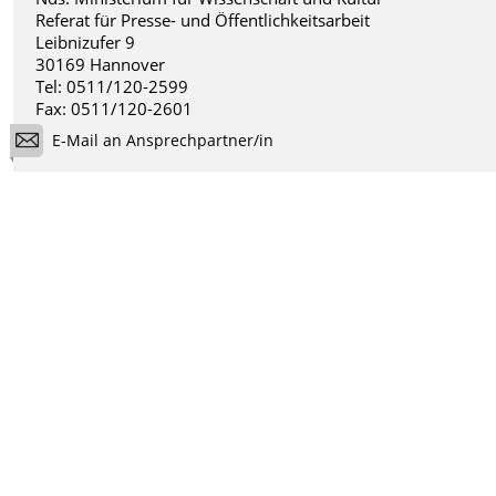
Referat für Presse- und Öffentlichkeitsarbeit
Leibnizufer 9
30169 Hannover
Tel: 0511/120-2599
Fax: 0511/120-2601
E-Mail an Ansprechpartner/in