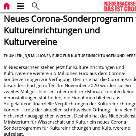
Neues Corona-Sonderprogramm 
Kultureinrichtungen und
Kulturvereine
THÜMLER: „3,5 MILLIONEN EURO FÜR KULTUREINRICHTUNGEN UND -VERE
In Niedersachsen stehen jetzt für Kultureinrichtungen und
Kulturvereine weitere 3,5 Millionen Euro aus dem Corona-
Sondervermögen zur Verfügung. Denn sie hat die Corona-Pan
besonders hart getroffen. Im November 2020 wurden sie ein
zweites Mal geschlossen, über mehrere Monate konnten keine
Veranstaltungen stattfinden, die Einnahmen blieben aus.
Aufgelaufene finanzielle Verpflichtungen der Kultureinrichtung
können – trotz der aktuellen schrittweisen Öffnung – in vielen F
nicht mehr ausgeglichen werden. Deshalb hat das Niedersächs
Ministerium für Wissenschaft und Kultur ein neues Corona-
Sonderprogramm für Kultureinrichtungen und Kulturvereine
aufgelegt.