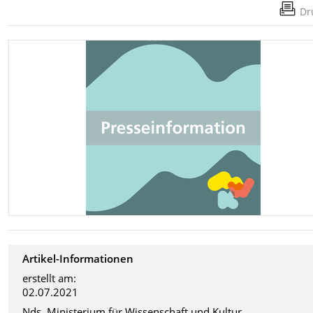
Dr
Artikel-Informationen
erstellt am:
02.07.2021
Nds. Ministerium für Wissenschaft und Kultur