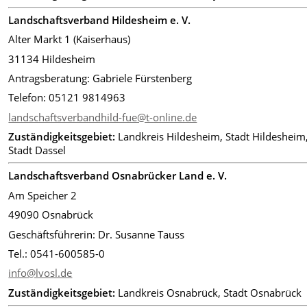
Landschaftsverband Hildesheim e. V.
Alter Markt 1 (Kaiserhaus)
31134 Hildesheim
Antragsberatung: Gabriele Fürstenberg
Telefon: 05121 9814963
landschaftsverbandhild-fue@t-online.de
Zuständigkeitsgebiet:
Landkreis Hildesheim, Stadt Hildesheim
Stadt Dassel
Landschaftsverband Osnabrücker Land e. V.
Am Speicher 2
49090 Osnabrück
Geschäftsführerin: Dr. Susanne Tauss
Tel.: 0541-600585-0
info@lvosl.de
Zuständigkeitsgebiet:
Landkreis Osnabrück, Stadt Osnabrück