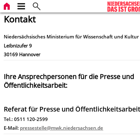
Kontakt
Niedersächsisches Ministerium für Wissenschaft und Kultur
Leibnizufer 9
30169 Hannover
Ihre Ansprechpersonen für die Presse und
Öffentlichkeitsarbeit:
Referat für Presse und Öffentlichkeitsarbei
Tel.: 0511 120-2599
E-Mail:
pressestelle@mwk.niedersachsen.de