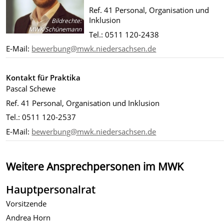
Ref. 41 Personal, Organisation und
Inklusion
Bildrechte
:
MWK/Schünemann
Tel.: 0511 120-2438
E-Mail:
bewerbung@mwk.niedersachsen.de
Kontakt für Praktika
Pascal Schewe
Ref. 41 Personal, Organisation und Inklusion
Tel.: 0511 120-2537
E-Mail:
bewerbung@mwk.niedersachsen.de
Weitere Ansprechpersonen im MWK
Hauptpersonalrat
Vorsitzende
Andrea Horn