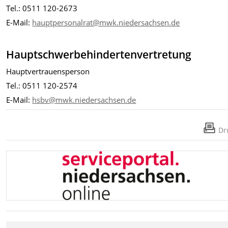
Tel.: 0511 120-2673
E-Mail:
hauptpersonalrat@mwk.niedersachsen.de
Hauptschwerbehindertenvertretung
Hauptvertrauensperson
Tel.: 0511 120-2574
E-Mail:
hsbv@mwk.niedersachsen.de
Dr