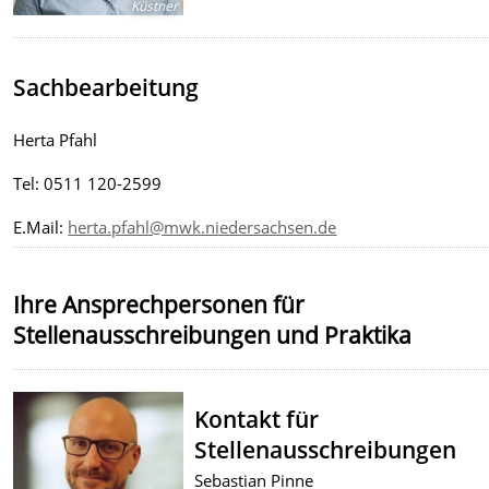
Küstner
Sachbearbeitung
Herta Pfahl
Tel: 0511 120-2599
E.Mail:
herta.pfahl@mwk.niedersachsen.de
Ihre Ansprechpersonen für
Stellenausschreibungen und Praktika
Kontakt für
Stellenausschreibungen
Sebastian Pinne