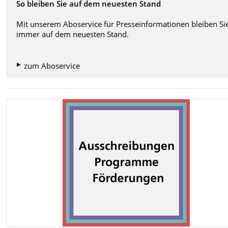
So bleiben Sie auf dem neuesten Stand
Mit unserem Aboservice für Presseinformationen
bleiben Si
i
mmer auf dem neuesten Stand.
zum Aboservice