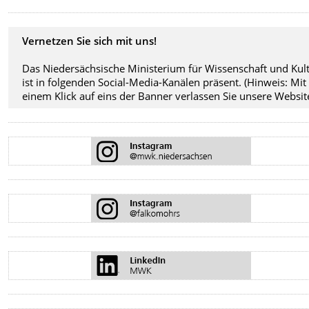
Vernetzen Sie sich mit uns!
Das Niedersächsische Ministerium für Wissenschaft und Kul
ist in folgenden Social-Media-Kanälen präsent. (Hinweis: Mit
einem Klick auf eins der Banner verlassen Sie unsere Website