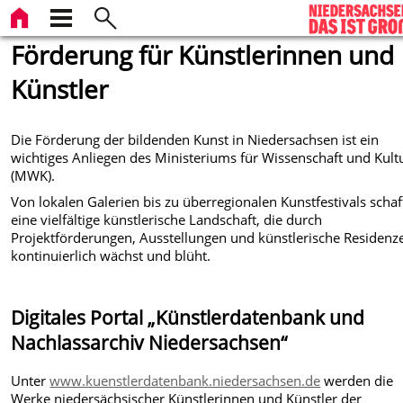
Förderung für Künstlerinnen und
Künstler
Die Förderung der bildenden Kunst in Niedersachsen ist ein
wichtiges Anliegen des Ministeriums für Wissenschaft und Kult
(MWK).
Von lokalen Galerien bis zu überregionalen Kunstfestivals schaff
eine vielfältige künstlerische Landschaft, die durch
Projektförderungen, Ausstellungen und künstlerische Residenz
kontinuierlich wächst und blüht.
Digitales Portal „Künstlerdatenbank und
Nachlassarchiv Niedersachsen“
Unter
www.kuenstlerdatenbank.niedersachsen.de
werden die
Werke niedersächsischer Künstlerinnen und Künstler der