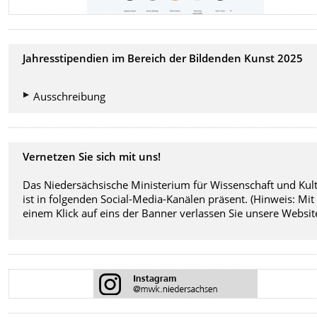
Jahresstipendien im Bereich der Bildenden Kunst 2025
Ausschreibung
Vernetzen Sie sich mit uns!
Das Niedersächsische Ministerium für Wissenschaft und Kul
ist in folgenden Social-Media-Kanälen präsent. (Hinweis: Mit
einem Klick auf eins der Banner verlassen Sie unsere Website