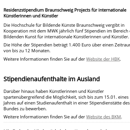
Residenzstipendium Braunschweig Projects für internationale
Künstlerinnen und Künstler
Die Hochschule für Bildende Künste Braunschweig vergibt in
Kooperation mit dem MWK jährlich fünf Stipendien im Bereich 
Bildenden Kunst für internationale Künstlerinnen und Künstler.
Die Höhe der Stipendien beträgt 1.400 Euro über einen Zeitra
von bis zu 12 Monaten.
Weitere Informationen finden Sie auf der
Website der HBK
.
Stipendienaufenthalte im Ausland
Darüber hinaus haben Künstlerinnen und Künstler
spartenübergreifend die Möglichkeit, sich bis zum 15.01. eines
Jahres auf einen Studienaufenthalt in einer Stipendienstätte des
Bundes zu bewerben.
Weitere Informationen finden Sie auf der
Website des BKM
.