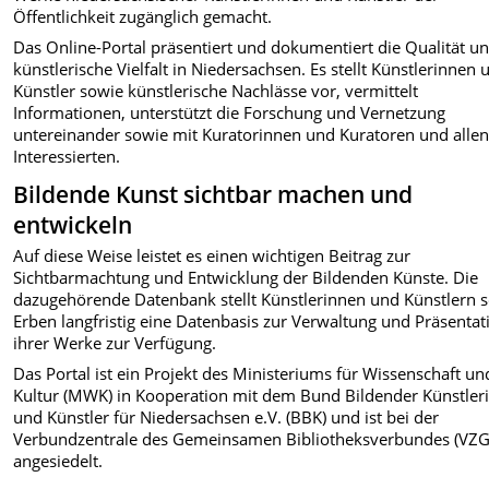
Öffentlichkeit zugänglich gemacht.
Das Online-Portal präsentiert und dokumentiert die Qualität u
künstlerische Vielfalt in Niedersachsen. Es stellt Künstlerinnen 
Künstler sowie künstlerische Nachlässe vor, vermittelt
Informationen, unterstützt die Forschung und Vernetzung
untereinander sowie mit Kuratorinnen und Kuratoren und alle
Interessierten.
Bildende Kunst sichtbar machen und
entwickeln
Auf diese Weise leistet es einen wichtigen Beitrag zur
Sichtbarmachtung und Entwicklung der Bildenden Künste. Die
dazugehörende Datenbank stellt Künstlerinnen und Künstlern 
Erben langfristig eine Datenbasis zur Verwaltung und Präsentat
ihrer Werke zur Verfügung.
Das Portal ist ein Projekt des Ministeriums für Wissenschaft un
Kultur (MWK) in Kooperation mit dem Bund Bildender Künstler
und Künstler für Niedersachsen e.V. (BBK) und ist bei der
Verbundzentrale des Gemeinsamen Bibliotheksverbundes (VZG
angesiedelt.