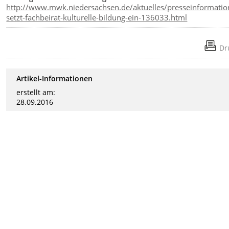
http://www.mwk.niedersachsen.de/aktuelles/presseinformatio
setzt-fachbeirat-kulturelle-bildung-ein-136033.html
Dr
Artikel-Informationen
erstellt am:
28.09.2016