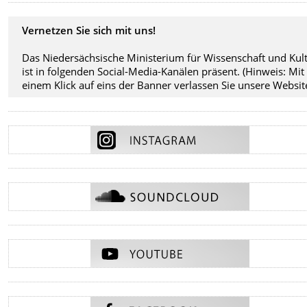
Vernetzen Sie sich mit uns!
Das Niedersächsische Ministerium für Wissenschaft und Kul
ist in folgenden Social-Media-Kanälen präsent. (Hinweis: Mit
einem Klick auf eins der Banner verlassen Sie unsere Website