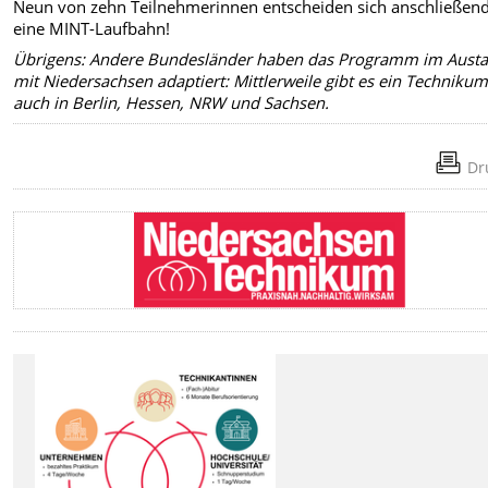
Neun von zehn Teilnehmerinnen entscheiden sich anschließend
eine MINT-Laufbahn!
Übrigens: Andere Bundesländer haben das Programm im Aust
mit Niedersachsen adaptiert: Mittlerweile gibt es ein Techniku
auch in Berlin, Hessen, NRW und Sachsen.
Dr