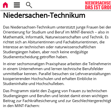
Niedersachen-Technikum
Das Niedersachsen-Technikum unterstützt junge Frauen bei de
Orientierung für Studium und Beruf im MINT-Bereich – also in
Mathematik, Informatik, Naturwissenschaften und Technik. Es
richtet sich an Abiturientinnen und Fachabiturientinnen, die
Interesse an technischen oder naturwissenschaftlichen
Studiengängen haben, aber noch keine endgültige
Studienentscheidung getroffen haben.
In einer sechsmonatigen Praxisphase arbeiten die Teilnehmeri
in einem Unternehmen und lernen technische Berufsfelder
unmittelbar kennen. Parallel besuchen sie Lehrveranstaltungen
kooperierenden Hochschulen und erhalten Einblicke in
Studieninhalte und Hochschulleben.
Das Programm stärkt den Zugang von Frauen zu technischen
Studiengängen und Berufen und leistet damit einen wichtigen
Beitrag zur Fachkräftesicherung und zur Geschlechtergerechtigk
in den MINT-Fächern: