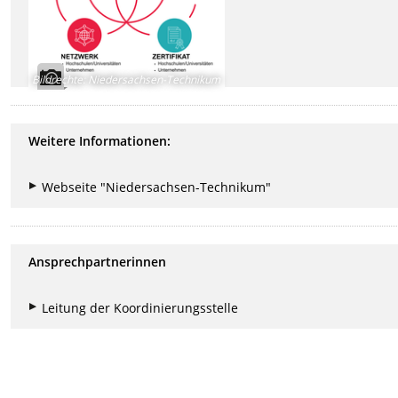
Bildrechte
:
Niedersachsen-Technikum
Weitere Informationen:
Webseite "Niedersachsen-Technikum"
Ansprechpartnerinnen
Leitung der Koordinierungsstelle