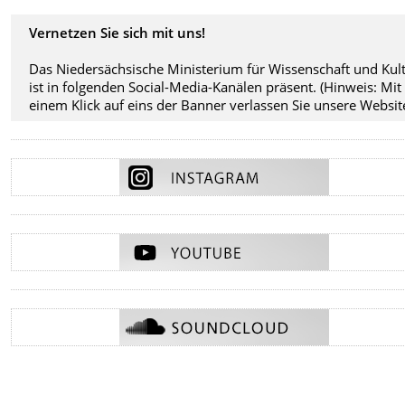
Vernetzen Sie sich mit uns!
Das Niedersächsische Ministerium für Wissenschaft und Kul
ist in folgenden Social-Media-Kanälen präsent. (Hinweis: Mit
einem Klick auf eins der Banner verlassen Sie unsere Website