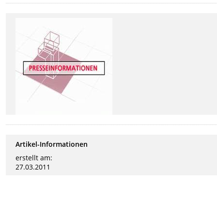
Artikel-Informationen
erstellt am:
27.03.2011