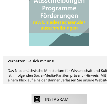
Vernetzen Sie sich mit uns!
Das Niedersächsische Ministerium für Wissenschaft und Kul
ist in folgenden Social-Media-Kanälen präsent. (Hinweis: Mit
einem Klick auf eins der Banner verlassen Sie unsere Website