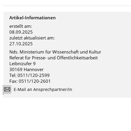
Artikel-Informationen
erstellt am:
08.09.2025
zuletzt aktualisiert am:
27.10.2025
Nds. Ministerium für Wissenschaft und Kultur
Referat für Presse- und Öffentlichkeitsarbeit
Leibnizufer 9
30169 Hannover
Tel: 0511/120-2599
Fax: 0511/120-2601
E-Mail an Ansprechpartner/in