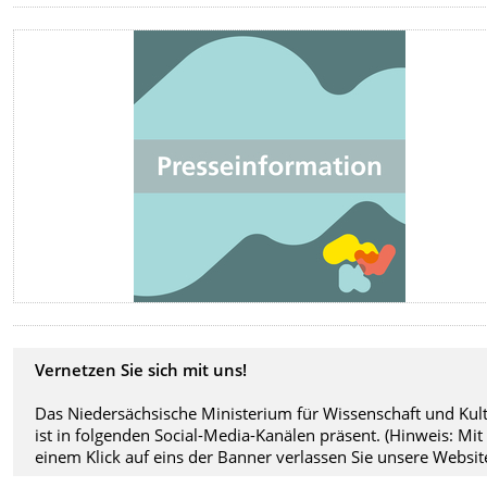
Vernetzen Sie sich mit uns!
Das Niedersächsische Ministerium für Wissenschaft und Kul
ist in folgenden Social-Media-Kanälen präsent. (Hinweis: Mit
einem Klick auf eins der Banner verlassen Sie unsere Website