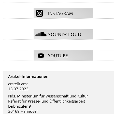
Artikel-Informationen
erstellt am:
13.07.2023
Nds. Ministerium für Wissenschaft und Kultur
Referat für Presse- und Öffentlichkeitsarbeit
Leibnizufer 9
30169 Hannover